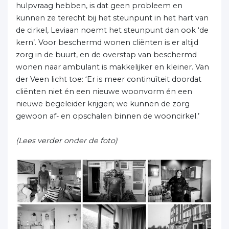
hulpvraag hebben, is dat geen probleem en
kunnen ze terecht bij het steunpunt in het hart van
de cirkel, Leviaan noemt het steunpunt dan ook ‘de
kern’. Voor beschermd wonen cliënten is er altijd
zorg in de buurt, en de overstap van beschermd
wonen naar ambulant is makkelijker en kleiner. Van
der Veen licht toe: ‘Er is meer continuïteit doordat
cliënten niet én een nieuwe woonvorm én een
nieuwe begeleider krijgen; we kunnen de zorg
gewoon af- en opschalen binnen de wooncirkel.’
(Lees verder onder de foto)