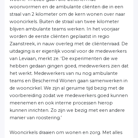
woonvormen en de ambulante cliënten die in een
straal van 2 kilometer om de kern wonen over naar
wooncirkels. Buiten de straal van twee kilometer
blijven ambulante teams werken. In het voorjaar
worden de eerste cliënten geplaatst in regio
Zaanstreek, in nauw overleg met de cliëntenraad. De
uitdaging is er eigenlijk vooral voor de medewerkers
van Leviaan, merkt ze. ‘De experimenten die we
hebben gedaan gingen goed, medewerkers zien dat
het werkt. Medewerkers van nu nog ambulante
teams en Beschermd Wonen gaan samenwerken in
de wooncirkel. We zijn al geruime tijd bezig met de
voorbereiding zodat we medewerkers goed kunnen
meenemen en ook interne processen hierop
kunnen inrichten. Zo zijn we bezig met een andere
manier van roostering.’
Wooncirkels draaien om wonen en zorg. Met alles