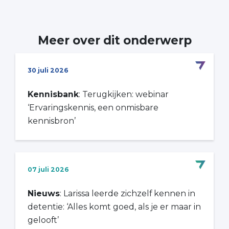
Meer over dit onderwerp
30 juli 2026
Kennisbank
: Terugkijken: webinar
‘Ervaringskennis, een onmisbare
kennisbron’
07 juli 2026
Nieuws
: Larissa leerde zichzelf kennen in
detentie: ‘Alles komt goed, als je er maar in
gelooft’