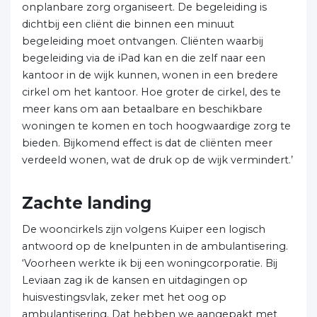
onplanbare zorg organiseert. De begeleiding is
dichtbij een cliënt die binnen een minuut
begeleiding moet ontvangen. Cliënten waarbij
begeleiding via de iPad kan en die zelf naar een
kantoor in de wijk kunnen, wonen in een bredere
cirkel om het kantoor. Hoe groter de cirkel, des te
meer kans om aan betaalbare en beschikbare
woningen te komen en toch hoogwaardige zorg te
bieden. Bijkomend effect is dat de cliënten meer
verdeeld wonen, wat de druk op de wijk vermindert.’
Zachte landing
De wooncirkels zijn volgens Kuiper een logisch
antwoord op de knelpunten in de ambulantisering.
‘Voorheen werkte ik bij een woningcorporatie. Bij
Leviaan zag ik de kansen en uitdagingen op
huisvestingsvlak, zeker met het oog op
ambulantisering. Dat hebben we aangepakt met