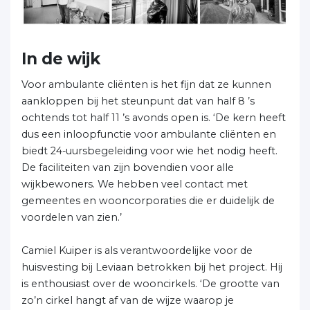
In de wijk
Voor ambulante cliënten is het fijn dat ze kunnen
aankloppen bij het steunpunt dat van half 8 ’s
ochtends tot half 11 ’s avonds open is. ‘De kern heeft
dus een inloopfunctie voor ambulante cliënten en
biedt 24-uursbegeleiding voor wie het nodig heeft.
De faciliteiten van zijn bovendien voor alle
wijkbewoners. We hebben veel contact met
gemeentes en wooncorporaties die er duidelijk de
voordelen van zien.’
Camiel Kuiper is als verantwoordelijke voor de
huisvesting bij Leviaan betrokken bij het project. Hij
is enthousiast over de wooncirkels. ‘De grootte van
zo’n cirkel hangt af van de wijze waarop je