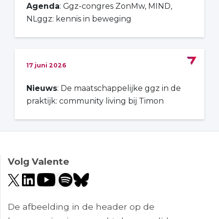
Agenda
: Ggz-congres ZonMw, MIND,
NLggz: kennis in beweging
17 juni 2026
Nieuws
: De maatschappelijke ggz in de
praktijk: community living bij Timon
Volg Valente
De afbeelding in de header op de