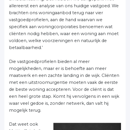
allereerst een analyse van ons huidige vastgoed. We
brachten ons woningaanbod terug naar vier
vastgoedprofielen, aan de hand waarvan we
specifiek aan woningcorporaties benoemen wat
cliënten nodig hebben, waar een woning aan moet
voldoen, welke voorzieningen en natuurlijk de
betaalbaarheid.’
Die vastgoedprofielen bieden al meer
mogelijkheden, maar er is behoefte aan meer
maatwerk en een zachte landing in de wijk. Cliënten
met een uitstroomurgentie moeten vaak de eerste
de beste woning accepteren. Voor de cliënt is dat
een heel grote stap. Komt hij vervolgens in een wijk
waar veel gedoe is, zonder netwerk, dan valt hij
mogelijk terug.
Dat weet ook