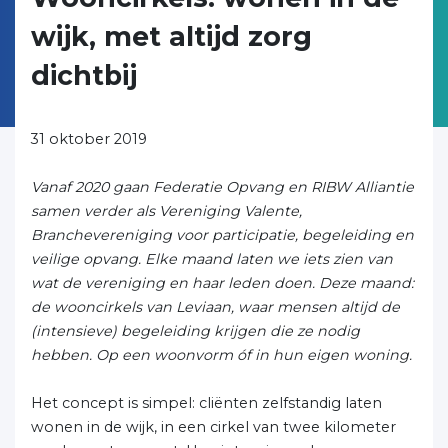
wijk, met altijd zorg
dichtbij
31 oktober 2019
Vanaf 2020 gaan Federatie Opvang en RIBW Alliantie
samen verder als Vereniging Valente,
Branchevereniging voor participatie, begeleiding en
veilige opvang. Elke maand laten we iets zien van
wat de vereniging en haar leden doen.
Deze maand:
de wooncirkels van Leviaan, waar mensen altijd de
(intensieve) begeleiding krijgen die ze nodig
hebben. Op een woonvorm óf in hun eigen woning.
Het concept is simpel: cliënten zelfstandig laten
wonen in de wijk, in een cirkel van twee kilometer