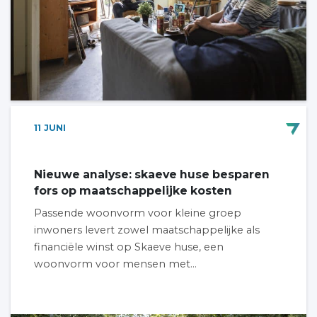
11
JUNI
Nieuwe analyse: skaeve huse besparen
fors op maatschappelijke kosten
Passende woonvorm voor kleine groep
inwoners levert zowel maatschappelijke als
financiële winst op Skaeve huse, een
woonvorm voor mensen met...