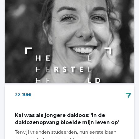
22
JUNI
Kai was als jongere dakloos: ‘In de
daklozenopvang bloeide mijn leven op’
Terwijl vrienden studeerden, hun eerste baan