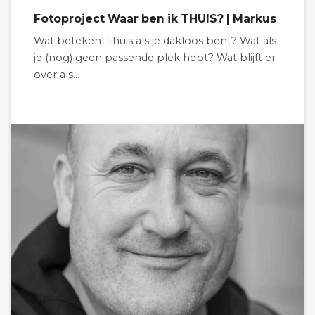
Fotoproject Waar ben ik THUIS? | Markus
Wat betekent thuis als je dakloos bent? Wat als
je (nog) geen passende plek hebt? Wat blijft er
over als...