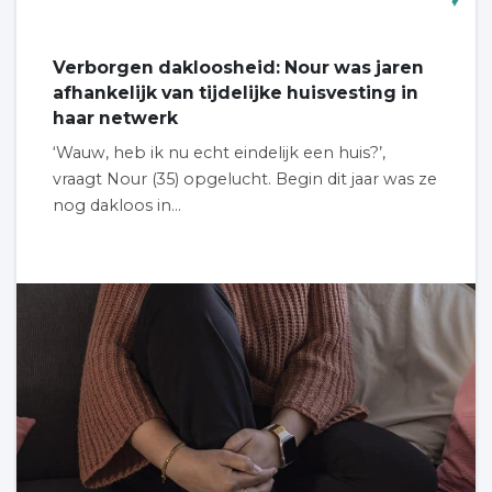
Verborgen dakloosheid: Nour was jaren
afhankelijk van tijdelijke huisvesting in
haar netwerk
‘Wauw, heb ik nu echt eindelijk een huis?’,
vraagt Nour (35) opgelucht. Begin dit jaar was ze
nog dakloos in...