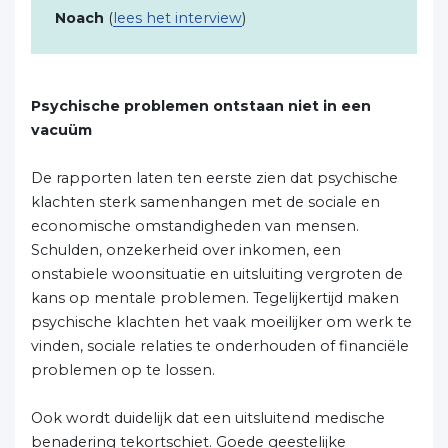
Noach
(
lees het interview
)
Psychische problemen ontstaan niet in een
vacuüm
De rapporten laten ten eerste zien dat psychische
klachten sterk samenhangen met de sociale en
economische omstandigheden van mensen.
Schulden, onzekerheid over inkomen, een
onstabiele woonsituatie en uitsluiting vergroten de
kans op mentale problemen. Tegelijkertijd maken
psychische klachten het vaak moeilijker om werk te
vinden, sociale relaties te onderhouden of financiële
problemen op te lossen.
Ook wordt duidelijk dat een uitsluitend medische
benadering tekortschiet. Goede geestelijke