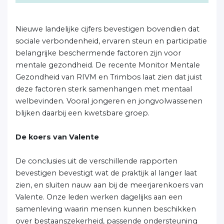
Nieuwe landelijke cijfers bevestigen bovendien dat
sociale verbondenheid, ervaren steun en participatie
belangrijke beschermende factoren zijn voor
mentale gezondheid. De recente Monitor Mentale
Gezondheid van RIVM en Trimbos laat zien dat juist
deze factoren sterk samenhangen met mentaal
welbevinden. Vooral jongeren en jongvolwassenen
blijken daarbij een kwetsbare groep.
De koers van Valente
De conclusies uit de verschillende rapporten
bevestigen bevestigt wat de praktijk al langer laat
zien, en sluiten nauw aan bij de meerjarenkoers van
Valente. Onze leden werken dagelijks aan een
samenleving waarin mensen kunnen beschikken
over bestaanszekerheid, passende ondersteuning