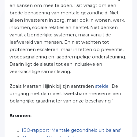
en kansen om mee te doen. Dat vraagt om een
brede benadering van mentale gezondheid. Niet
alleen investeren in zorg, maar ook in wonen, werk,
inkomen, sociale relaties en herstel. Niet denken
vanuit afzonderlijke systemen, maar vanuit de
leefwereld van mensen. En niet wachten tot
problemen escaleren, maar inzetten op preventie,
vroegsignalering en laagdrempelige ondersteuning.
Daarin ligt de sleutel tot een inclusieve en
veerkrachtige samenleving.
Zoals Maarten Hijink bij zijn aantreden
stelde
: ‘De
omgang met de meest kwetsbare mensen is een
belangrijke graadmeter van onze beschaving.’
Bronnen:
IBO-rapport ‘Mentale gezondheid uit balans’