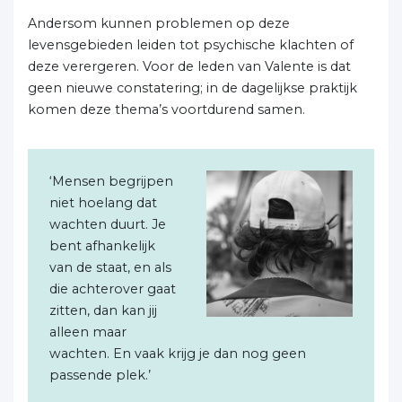
Andersom kunnen problemen op deze
levensgebieden leiden tot psychische klachten of
deze verergeren. Voor de leden van Valente is dat
geen nieuwe constatering; in de dagelijkse praktijk
komen deze thema’s voortdurend samen.
‘Mensen begrijpen
niet hoelang dat
wachten duurt. Je
bent afhankelijk
van de staat, en als
die achterover gaat
zitten, dan kan jij
alleen maar
wachten. En vaak krijg je dan nog geen
passende plek.’