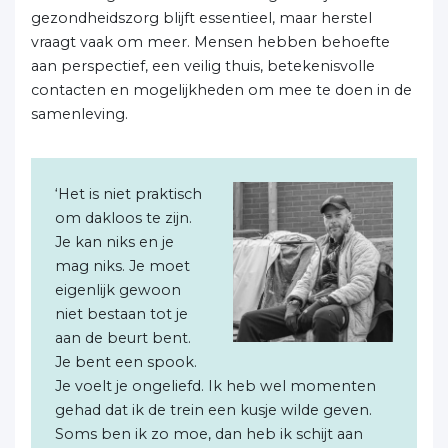
gezondheidszorg blijft essentieel, maar herstel
vraagt vaak om meer. Mensen hebben behoefte
aan perspectief, een veilig thuis, betekenisvolle
contacten en mogelijkheden om mee te doen in de
samenleving.
‘Het is niet praktisch
om dakloos te zijn.
Je kan niks en je
mag niks. Je moet
eigenlijk gewoon
niet bestaan tot je
aan de beurt bent.
Je bent een spook.
Je voelt je ongeliefd. Ik heb wel momenten
gehad dat ik de trein een kusje wilde geven.
Soms ben ik zo moe, dan heb ik schijt aan