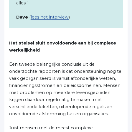
alles.’
Dave
(
lees het interview
)
Het stelsel sluit onvoldoende aan bij complexe
werkelijkheid
Een tweede belangrijke conclusie uit de
onderzochte rapporten is dat ondersteuning nog te
vaak georganiseerd is vanuit afzonderlijke wetten,
financieringsstromen en beleidsdomeinen. Mensen
met problemen op meerdere levensgebieden
krijgen daardoor regelmatig te maken met
verschillende loketten, uiteenlopende regels en
onvoldoende afstemming tussen organisaties.
Juist mensen met de meest complexe