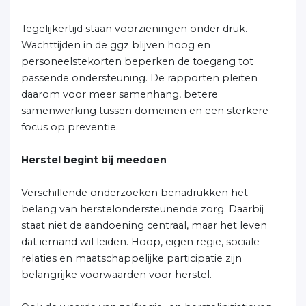
Tegelijkertijd staan voorzieningen onder druk.
Wachttijden in de ggz blijven hoog en
personeelstekorten beperken de toegang tot
passende ondersteuning. De rapporten pleiten
daarom voor meer samenhang, betere
samenwerking tussen domeinen en een sterkere
focus op preventie.
Herstel begint bij meedoen
Verschillende onderzoeken benadrukken het
belang van herstelondersteunende zorg. Daarbij
staat niet de aandoening centraal, maar het leven
dat iemand wil leiden. Hoop, eigen regie, sociale
relaties en maatschappelijke participatie zijn
belangrijke voorwaarden voor herstel.