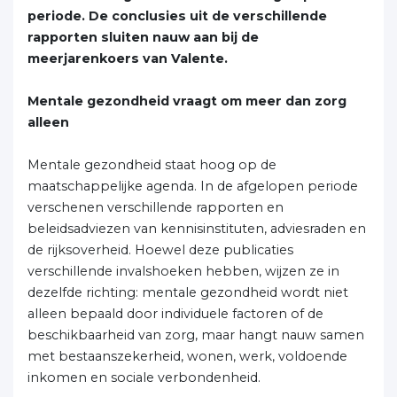
periode. De conclusies uit de verschillende
rapporten sluiten nauw aan bij de
meerjarenkoers van Valente.
Mentale gezondheid vraagt om meer dan zorg
alleen
Mentale gezondheid staat hoog op de
maatschappelijke agenda. In de afgelopen periode
verschenen verschillende rapporten en
beleidsadviezen van kennisinstituten, adviesraden en
de rijksoverheid. Hoewel deze publicaties
verschillende invalshoeken hebben, wijzen ze in
dezelfde richting: mentale gezondheid wordt niet
alleen bepaald door individuele factoren of de
beschikbaarheid van zorg, maar hangt nauw samen
met bestaanszekerheid, wonen, werk, voldoende
inkomen en sociale verbondenheid.