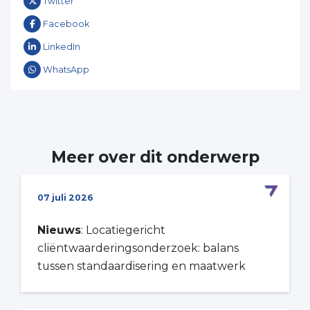
Twitter
Facebook
LinkedIn
WhatsApp
Meer over dit onderwerp
07 juli 2026
Nieuws
: Locatiegericht
cliëntwaarderingsonderzoek: balans
tussen standaardisering en maatwerk