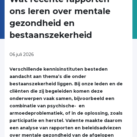
ons leren over mentale
gezondheid en
bestaanszekerheid
06 juli 2026
Verschillende kennisinstituten besteden
aandacht aan thema’s die onder
bestaanszekerheid liggen. Bij onze leden en de
cliënten die zij begeleiden komen deze
onderwerpen vaak samen, bijvoorbeeld een
combinatie van psychische- en
armoedeproblematiek, of in de oplossing, zoals
participatie en herstel. Valente maakte daarom
een analyse van rapporten en beleidsadviezen
over mentale gezondheid van de afgelopen