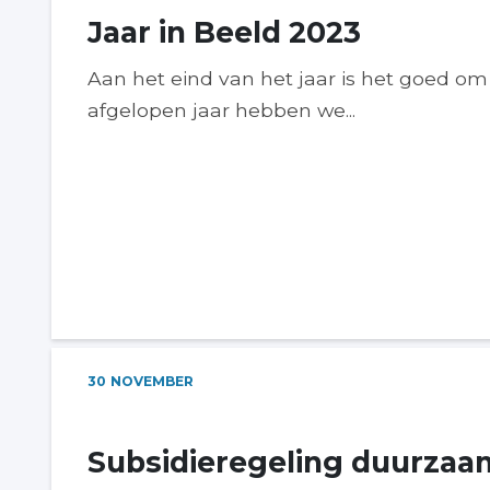
Jaar in Beeld 2023
Aan het eind van het jaar is het goed om 
afgelopen jaar hebben we...
30
NOVEMBER
Subsidieregeling duurzaa