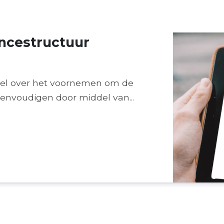
ncestructuur
tikel over het voornemen om de
envoudigen door middel van...