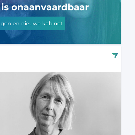
ngen en nieuwe kabinet