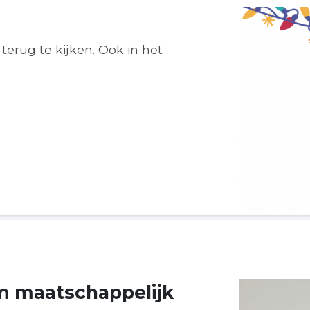
terug te kijken. Ook in het
m maatschappelijk