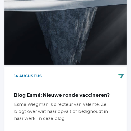
14
AUGUSTUS
Blog Esmé: Nieuwe ronde vaccineren?
Esmé Wiegman is directeur van Valente. Ze
blogt over wat haar opvalt of bezighoudt in
haar werk. In deze blog...