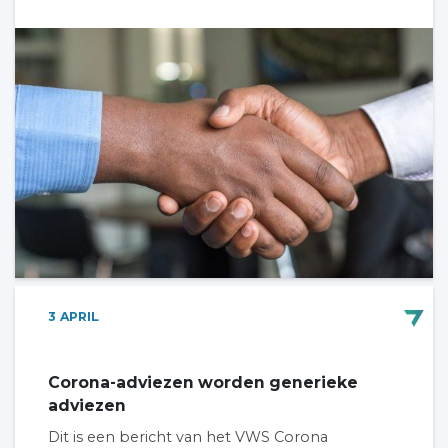
3
APRIL
Corona-adviezen worden generieke
adviezen
Dit is een bericht van het VWS Corona