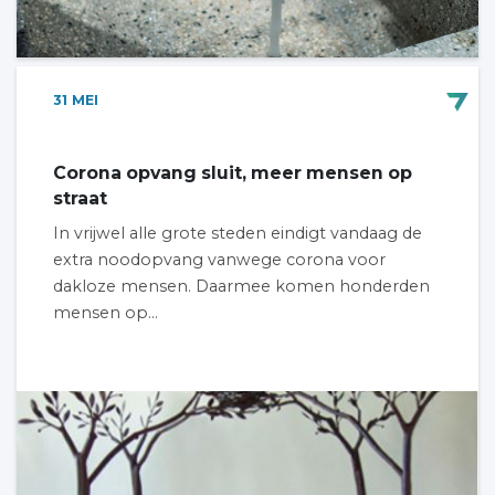
31
MEI
Corona opvang sluit, meer mensen op
straat
In vrijwel alle grote steden eindigt vandaag de
extra noodopvang vanwege corona voor
dakloze mensen. Daarmee komen honderden
mensen op...