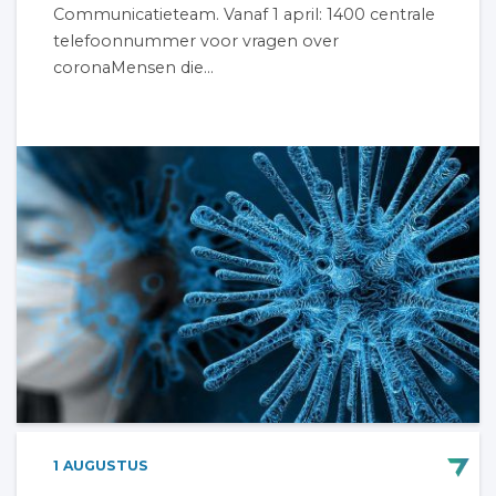
Communicatieteam. Vanaf 1 april: 1400 centrale
telefoonnummer voor vragen over
coronaMensen die...
1
AUGUSTUS