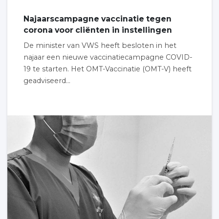
Najaarscampagne vaccinatie tegen
corona voor cliënten in instellingen
De minister van VWS heeft besloten in het
najaar een nieuwe vaccinatiecampagne COVID-
19 te starten. Het OMT-Vaccinatie (OMT-V) heeft
geadviseerd...