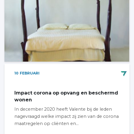
10
FEBRUARI
Impact corona op opvang en beschermd
wonen
In december 2020 heeft Valente bij de leden
nagevraagd welke impact zij zien van de corona
maatregelen op cliënten en...