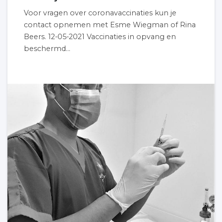
Voor vragen over coronavaccinaties kun je
contact opnemen met Esme Wiegman of Rina
Beers. 12-05-2021 Vaccinaties in opvang en
beschermd...