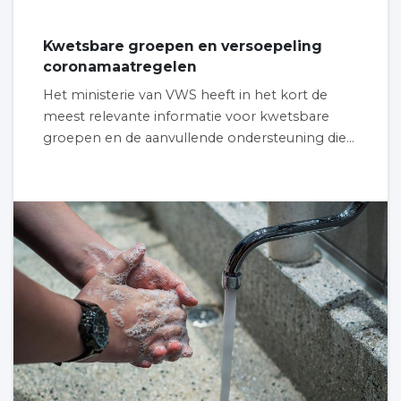
Kwetsbare groepen en versoepeling
coronamaatregelen
Het ministerie van VWS heeft in het kort de
meest relevante informatie voor kwetsbare
groepen en de aanvullende ondersteuning die...