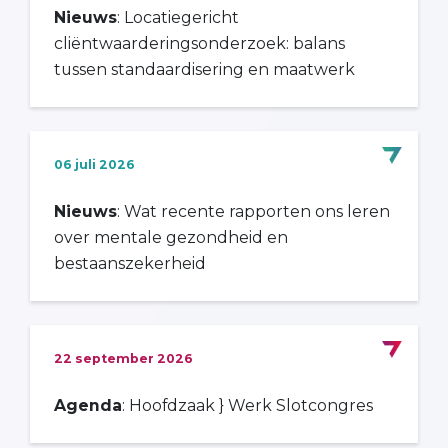
Nieuws
: Locatiegericht
cliëntwaarderingsonderzoek: balans
tussen standaardisering en maatwerk
06 juli 2026
Nieuws
: Wat recente rapporten ons leren
over mentale gezondheid en
bestaanszekerheid
22 september 2026
Agenda
: Hoofdzaak } Werk Slotcongres