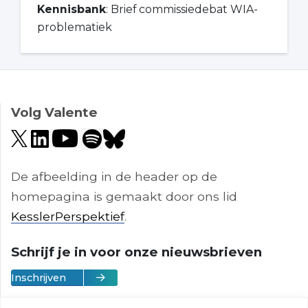
Kennisbank
: Brief commissiedebat WIA-
problematiek
Volg Valente
De afbeelding in de header op de
homepagina is gemaakt door ons lid
KesslerPerspektief
.
Schrijf je in voor onze nieuwsbrieven
Inschrijven