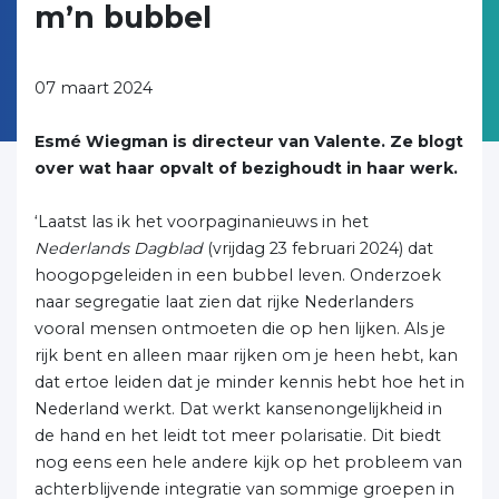
m’n bubbel
07 maart 2024
Esmé Wiegman is directeur van Valente. Ze blogt
over wat haar opvalt of bezighoudt in haar werk.
‘Laatst las ik het voorpaginanieuws in het
Nederlands Dagblad
(vrijdag 23 februari 2024) dat
hoogopgeleiden in een bubbel leven. Onderzoek
naar segregatie laat zien dat rijke Nederlanders
vooral mensen ontmoeten die op hen lijken. Als je
rijk bent en alleen maar rijken om je heen hebt, kan
dat ertoe leiden dat je minder kennis hebt hoe het in
Nederland werkt. Dat werkt kansenongelijkheid in
de hand en het leidt tot meer polarisatie. Dit biedt
nog eens een hele andere kijk op het probleem van
achterblijvende integratie van sommige groepen in