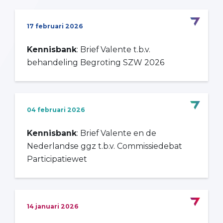
17 februari 2026
Kennisbank
: Brief Valente t.b.v.
behandeling Begroting SZW 2026
04 februari 2026
Kennisbank
: Brief Valente en de
Nederlandse ggz t.b.v. Commissiedebat
Participatiewet
14 januari 2026