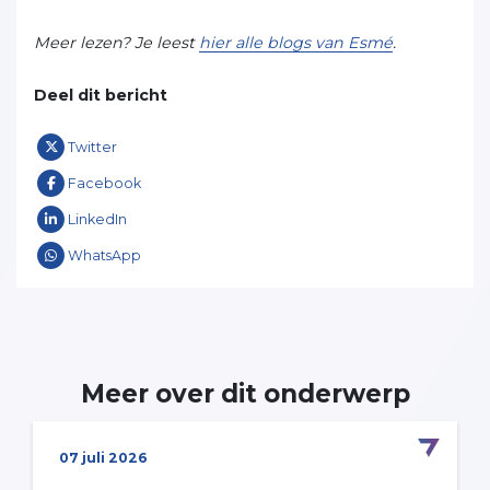
Meer lezen? Je leest
hier alle blogs van Esmé
.
Deel dit bericht
Twitter
Facebook
LinkedIn
WhatsApp
Meer over dit onderwerp
07 juli 2026